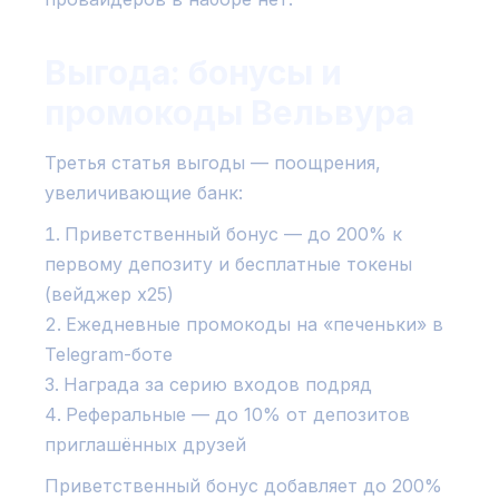
Выгода: бонусы и
промокоды Вельвура
Третья статья выгоды — поощрения,
увеличивающие банк:
Приветственный бонус — до 200% к
первому депозиту и бесплатные токены
(вейджер x25)
Ежедневные промокоды на «печеньки» в
Telegram-боте
Награда за серию входов подряд
Реферальные — до 10% от депозитов
приглашённых друзей
Приветственный бонус добавляет до 200%