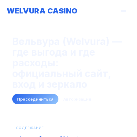
WELVURA CASINO
Вельвура (Welvura) —
где выгода и где
расходы:
официальный сайт,
вход и зеркало
Присоединиться
Авторизация
СОДЕРЖАНИЕ