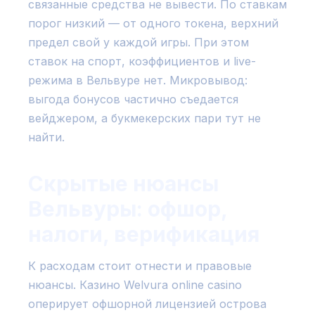
связанные средства не вывести. По ставкам
порог низкий — от одного токена, верхний
предел свой у каждой игры. При этом
ставок на спорт, коэффициентов и live-
режима в Вельвуре нет. Микровывод:
выгода бонусов частично съедается
вейджером, а букмекерских пари тут не
найти.
Скрытые нюансы
Вельвуры: офшор,
налоги, верификация
К расходам стоит отнести и правовые
нюансы. Казино Welvura online casino
оперирует офшорной лицензией острова