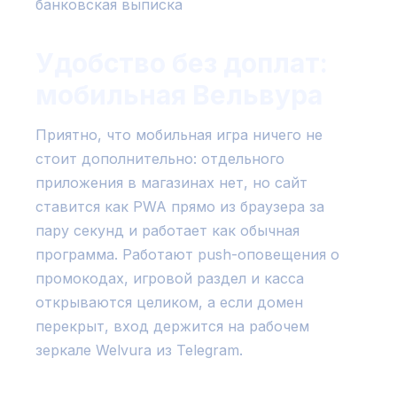
банковская выписка
Удобство без доплат:
мобильная Вельвура
Приятно, что мобильная игра ничего не
стоит дополнительно: отдельного
приложения в магазинах нет, но сайт
ставится как PWA прямо из браузера за
пару секунд и работает как обычная
программа. Работают push-оповещения о
промокодах, игровой раздел и касса
открываются целиком, а если домен
перекрыт, вход держится на рабочем
зеркале Welvura из Telegram.