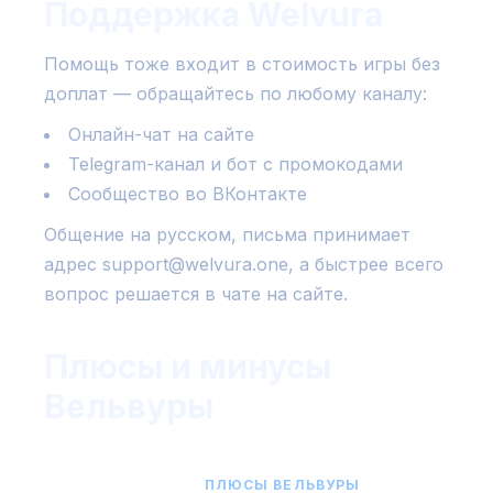
Поддержка Welvura
Помощь тоже входит в стоимость игры без
доплат — обращайтесь по любому каналу:
Онлайн-чат на сайте
Telegram-канал и бот с промокодами
Сообщество во ВКонтакте
Общение на русском, письма принимает
адрес
support@welvura.one
, а быстрее всего
вопрос решается в чате на сайте.
Плюсы и минусы
Вельвуры
ПЛЮСЫ ВЕЛЬВУРЫ