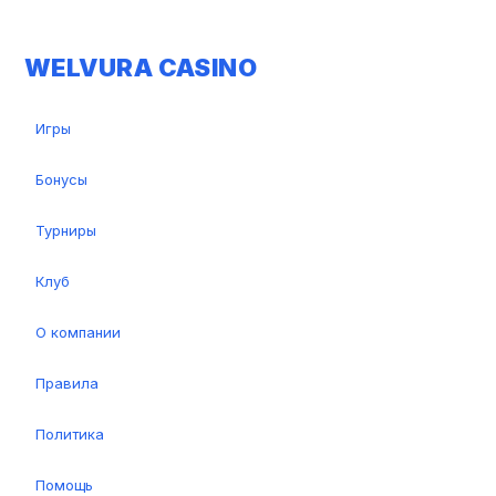
WELVURA CASINO
Игры
Бонусы
Турниры
Клуб
О компании
Правила
Политика
Помощь